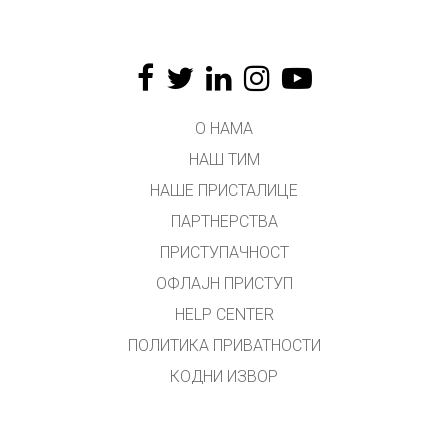
О НАМА
НАШ ТИМ
НАШЕ ПРИСТАЛИЦЕ
ПАРТНЕРСТВА
ПРИСТУПАЧНОСТ
ОФЛАЈН ПРИСТУП
HELP CENTER
ПОЛИТИКА ПРИВАТНОСТИ
КОДНИ ИЗВОР
ЛИЦЕНЦИРАЊЕ
ЗА ПРЕВОДИОЦЕ