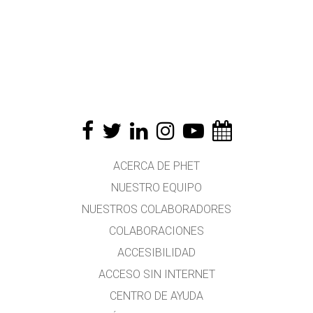
ACERCA DE PHET
NUESTRO EQUIPO
NUESTROS COLABORADORES
COLABORACIONES
ACCESIBILIDAD
ACCESO SIN INTERNET
CENTRO DE AYUDA