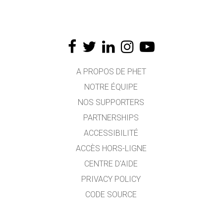
A PROPOS DE PHET
NOTRE ÉQUIPE
NOS SUPPORTERS
PARTNERSHIPS
ACCESSIBILITÉ
ACCÈS HORS-LIGNE
CENTRE D'AIDE
PRIVACY POLICY
CODE SOURCE
LICENCE