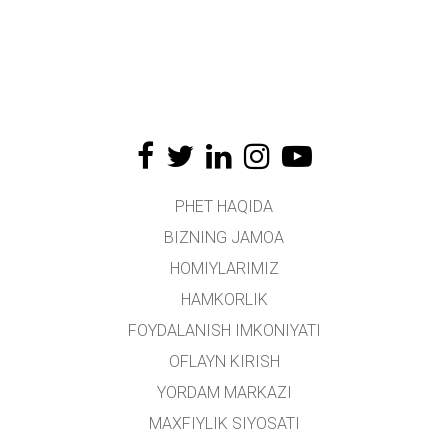
PHET HAQIDA
BIZNING JAMOA
HOMIYLARIMIZ
HAMKORLIK
FOYDALANISH IMKONIYATI
OFLAYN KIRISH
YORDAM MARKAZI
MAXFIYLIK SIYOSATI