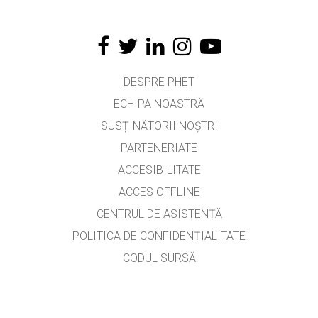
DESPRE PHET
ECHIPA NOASTRĂ
SUSȚINĂTORII NOȘTRI
PARTENERIATE
ACCESIBILITATE
ACCES OFFLINE
CENTRUL DE ASISTENȚĂ
POLITICA DE CONFIDENȚIALITATE
CODUL SURSĂ
LICENȚIERE
PENTRU TRADUCĂTORI