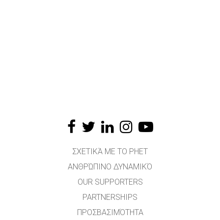
ΣΧΕΤΙΚΆ ΜΕ ΤΟ PHET
ΑΝΘΡΏΠΙΝΟ ΔΥΝΑΜΙΚΌ
OUR SUPPORTERS
PARTNERSHIPS
ΠΡΟΣΒΑΣΙΜΌΤΗΤΑ