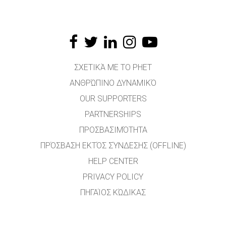
ΣΧΕΤΙΚΆ ΜΕ ΤΟ PHET
ΑΝΘΡΏΠΙΝΟ ΔΥΝΑΜΙΚΌ
OUR SUPPORTERS
PARTNERSHIPS
ΠΡΟΣΒΑΣΙΜΌΤΗΤΑ
ΠΡΌΣΒΑΣΗ ΕΚΤΌΣ ΣΎΝΔΕΣΗΣ (OFFLINE)
HELP CENTER
PRIVACY POLICY
ΠΗΓΑΊΟΣ ΚΏΔΙΚΑΣ
ΑΔΕΙΟΔΌΤΗΣΗ
ΓΙΑ ΜΕΤΑΦΡΑΣΤΈΣ