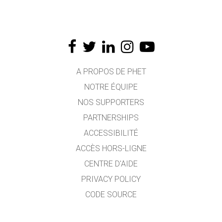
A PROPOS DE PHET
NOTRE ÉQUIPE
NOS SUPPORTERS
PARTNERSHIPS
ACCESSIBILITÉ
ACCÈS HORS-LIGNE
CENTRE D'AIDE
PRIVACY POLICY
CODE SOURCE
LICENCE