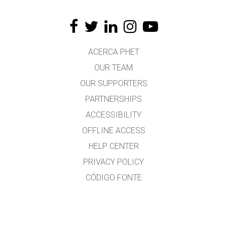
ACERCA PHET
OUR TEAM
OUR SUPPORTERS
PARTNERSHIPS
ACCESSIBILITY
OFFLINE ACCESS
HELP CENTER
PRIVACY POLICY
CÓDIGO FONTE
LICENSING
PARA TRADUCTORES
CONTACTO