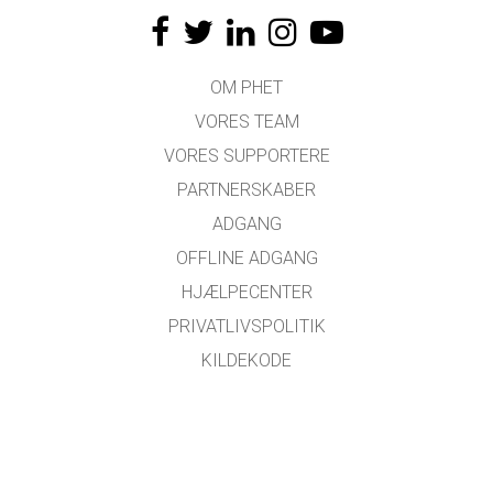
OM PHET
VORES TEAM
VORES SUPPORTERE
PARTNERSKABER
ADGANG
OFFLINE ADGANG
HJÆLPECENTER
PRIVATLIVSPOLITIK
KILDEKODE
LICENSER
FOR OVERSÆTTERE
KONTAKT