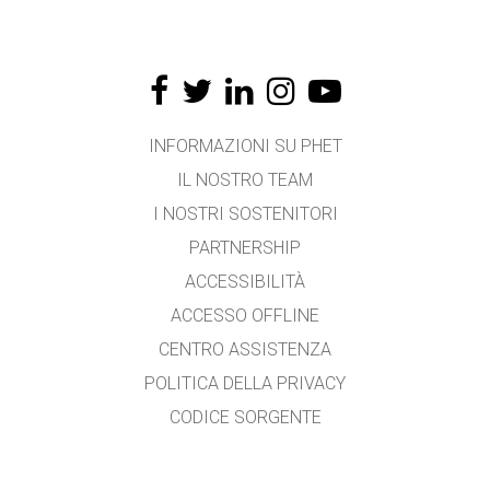
INFORMAZIONI SU PHET
IL NOSTRO TEAM
I NOSTRI SOSTENITORI
PARTNERSHIP
ACCESSIBILITÀ
ACCESSO OFFLINE
CENTRO ASSISTENZA
POLITICA DELLA PRIVACY
CODICE SORGENTE
LICENZA D'USO
PER I TRADUTTORI