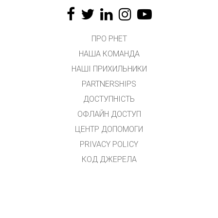
ПРО PHET
НАША КОМАНДА
НАШІ ПРИХИЛЬНИКИ
PARTNERSHIPS
ДОСТУПНІСТЬ
ОФЛАЙН ДОСТУП
ЦЕНТР ДОПОМОГИ
PRIVACY POLICY
КОД ДЖЕРЕЛА
ЛІЦЕНЗУВАННЯ
ДЛЯ ПЕРЕКЛАДАЧІВ
КОНТАКТ