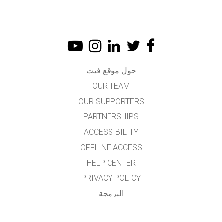
حول موقع فيت
OUR TEAM
OUR SUPPORTERS
PARTNERSHIPS
ACCESSIBILITY
OFFLINE ACCESS
HELP CENTER
PRIVACY POLICY
البرمجة
LICENSING