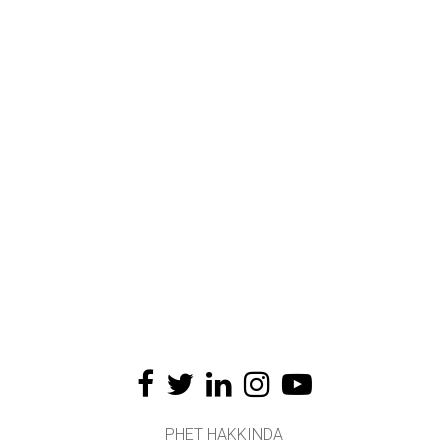
PHET HAKKINDA