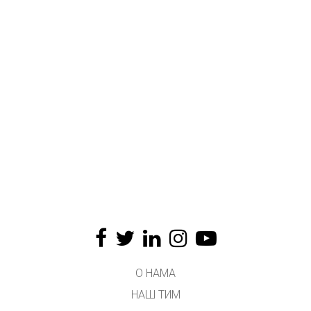
О НАМА
НАШ ТИМ