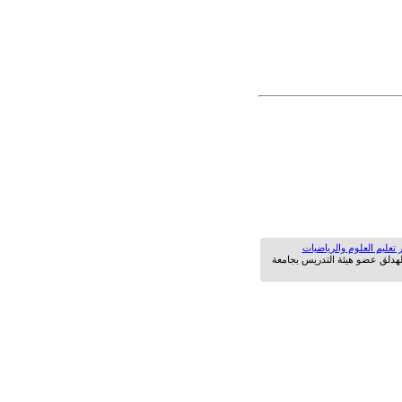
 تعليم العلوم والرياضيات
لهدلق عضو هيئة التدريس بجامعة