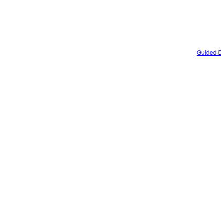
Guided D