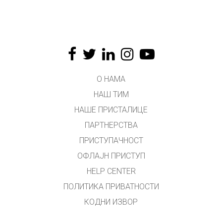
О НАМА
НАШ ТИМ
НАШЕ ПРИСТАЛИЦЕ
ПАРТНЕРСТВА
ПРИСТУПАЧНОСТ
ОФЛАЈН ПРИСТУП
HELP CENTER
ПОЛИТИКА ПРИВАТНОСТИ
КОДНИ ИЗВОР
ЛИЦЕНЦИРАЊЕ