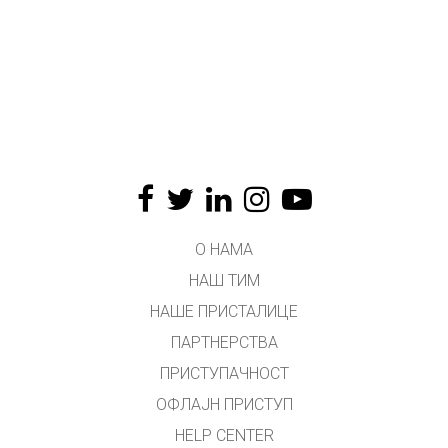
О НАМА
НАШ ТИМ
НАШЕ ПРИСТАЛИЦЕ
ПАРТНЕРСТВА
ПРИСТУПАЧНОСТ
ОФЛАЈН ПРИСТУП
HELP CENTER