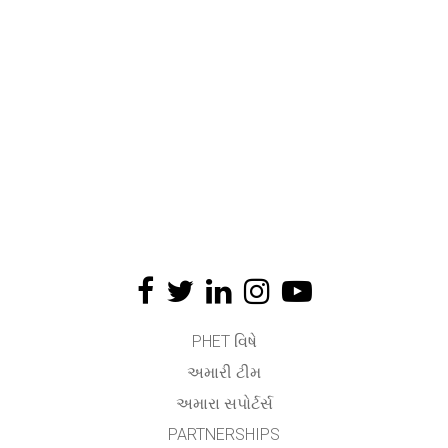
PHET વિષે
અમારી ટીમ
અમારા સપોર્ટર્સ
PARTNERSHIPS