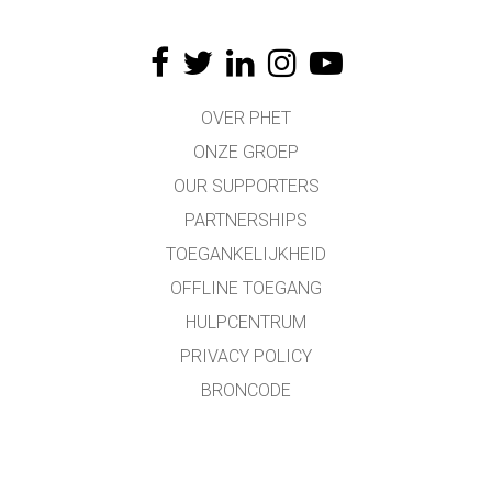
OVER PHET
ONZE GROEP
OUR SUPPORTERS
PARTNERSHIPS
TOEGANKELIJKHEID
OFFLINE TOEGANG
HULPCENTRUM
PRIVACY POLICY
BRONCODE
LICENTIES
VOOR VERTALERS