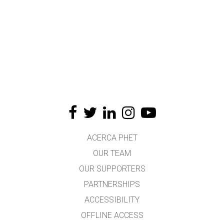
ACERCA PHET
OUR TEAM
OUR SUPPORTERS
PARTNERSHIPS
ACCESSIBILITY
OFFLINE ACCESS