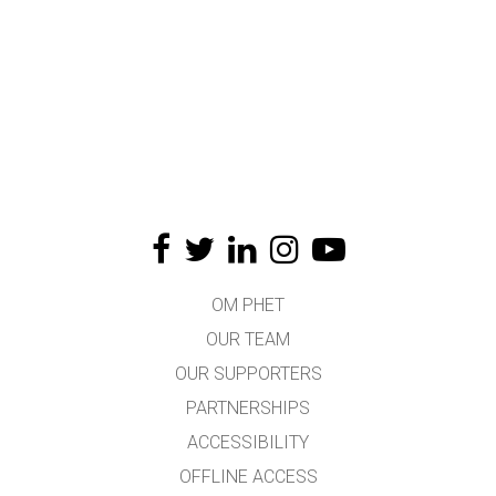
OM PHET
OUR TEAM
OUR SUPPORTERS
PARTNERSHIPS
ACCESSIBILITY
OFFLINE ACCESS