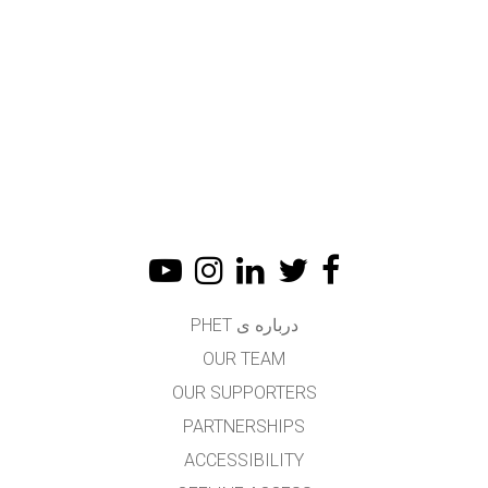
درباره ی PHET
OUR TEAM
OUR SUPPORTERS
PARTNERSHIPS
ACCESSIBILITY