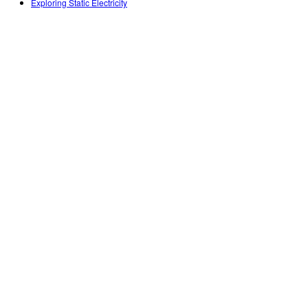
Exploring Static Electricity