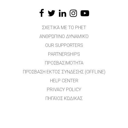
ΣΧΕΤΙΚΆ ΜΕ ΤΟ PHET
ΑΝΘΡΏΠΙΝΟ ΔΥΝΑΜΙΚΌ
OUR SUPPORTERS
PARTNERSHIPS
ΠΡΟΣΒΑΣΙΜΌΤΗΤΑ
ΠΡΌΣΒΑΣΗ ΕΚΤΌΣ ΣΎΝΔΕΣΗΣ (OFFLINE)
HELP CENTER
PRIVACY POLICY
ΠΗΓΑΊΟΣ ΚΏΔΙΚΑΣ
ΑΔΕΙΟΔΌΤΗΣΗ
ΓΙΑ ΜΕΤΑΦΡΑΣΤΈΣ
ΕΠΙΚΟΙΝΩΝΊΑ