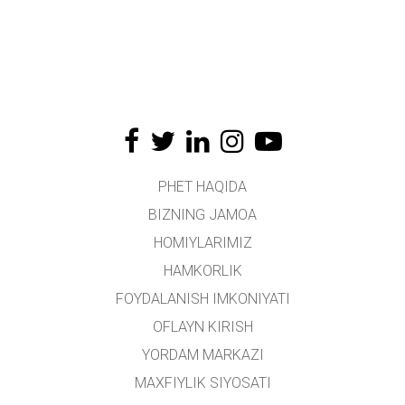
PHET HAQIDA
BIZNING JAMOA
HOMIYLARIMIZ
HAMKORLIK
FOYDALANISH IMKONIYATI
OFLAYN KIRISH
YORDAM MARKAZI
MAXFIYLIK SIYOSATI