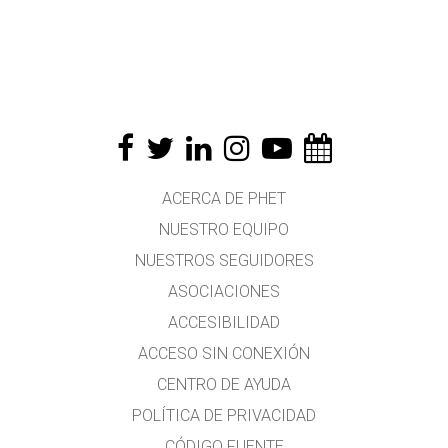
ACERCA DE PHET
NUESTRO EQUIPO
NUESTROS SEGUIDORES
ASOCIACIONES
ACCESIBILIDAD
ACCESO SIN CONEXIÓN
CENTRO DE AYUDA
POLÍTICA DE PRIVACIDAD
CÓDIGO FUENTE