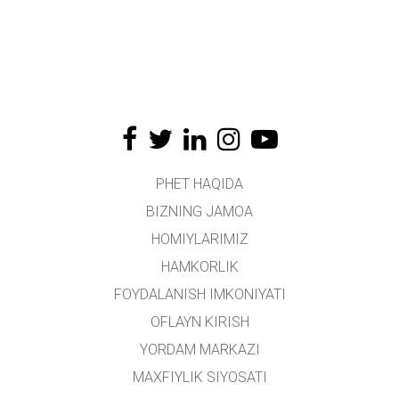
PHET HAQIDA
BIZNING JAMOA
HOMIYLARIMIZ
HAMKORLIK
FOYDALANISH IMKONIYATI
OFLAYN KIRISH
YORDAM MARKAZI
MAXFIYLIK SIYOSATI