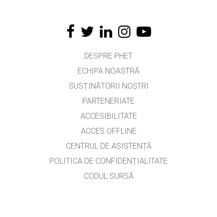
DESPRE PHET
ECHIPA NOASTRĂ
SUSȚINĂTORII NOȘTRI
PARTENERIATE
ACCESIBILITATE
ACCES OFFLINE
CENTRUL DE ASISTENȚĂ
POLITICA DE CONFIDENȚIALITATE
CODUL SURSĂ
LICENȚIERE
PENTRU TRADUCĂTORI