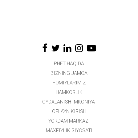
PHET HAQIDA
BIZNING JAMOA
HOMIYLARIMIZ
HAMKORLIK
FOYDALANISH IMKONIYATI
OFLAYN KIRISH
YORDAM MARKAZI
MAXFIYLIK SIYOSATI