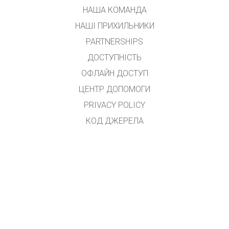
НАША КОМАНДА
НАШІ ПРИХИЛЬНИКИ
PARTNERSHIPS
ДОСТУПНІСТЬ
ОФЛАЙН ДОСТУП
ЦЕНТР ДОПОМОГИ
PRIVACY POLICY
КОД ДЖЕРЕЛА
ЛІЦЕНЗУВАННЯ
ДЛЯ ПЕРЕКЛАДАЧІВ
КОНТАКТ