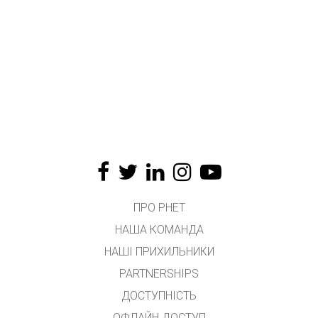
ПРО PHET
НАША КОМАНДА
НАШІ ПРИХИЛЬНИКИ
PARTNERSHIPS
ДОСТУПНІСТЬ
ОФЛАЙН ДОСТУП