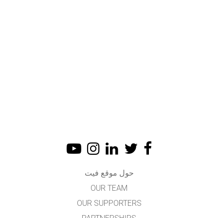
حول موقع فيت
OUR TEAM
OUR SUPPORTERS