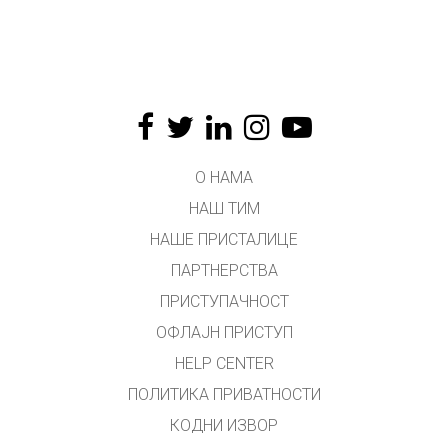
О НАМА
НАШ ТИМ
НАШЕ ПРИСТАЛИЦЕ
ПАРТНЕРСТВА
ПРИСТУПАЧНОСТ
ОФЛАЈН ПРИСТУП
HELP CENTER
ПОЛИТИКА ПРИВАТНОСТИ
КОДНИ ИЗВОР