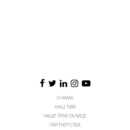
О НАМА
НАШ ТИМ
НАШЕ ПРИСТАЛИЦЕ
ПАРТНЕРСТВА