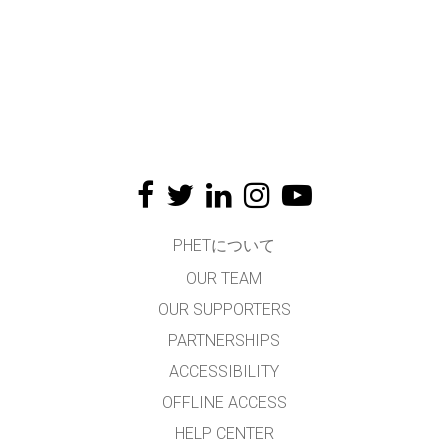
PHETについて
OUR TEAM
OUR SUPPORTERS
PARTNERSHIPS
ACCESSIBILITY
OFFLINE ACCESS
HELP CENTER