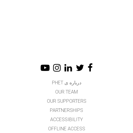
درباره ی PHET
OUR TEAM
OUR SUPPORTERS
PARTNERSHIPS
ACCESSIBILITY
OFFLINE ACCESS