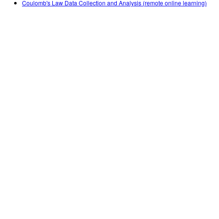
Coulomb's Law Data Collection and Analysis (remote online learning)