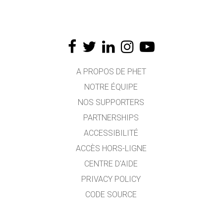
A PROPOS DE PHET
NOTRE ÉQUIPE
NOS SUPPORTERS
PARTNERSHIPS
ACCESSIBILITÉ
ACCÈS HORS-LIGNE
CENTRE D'AIDE
PRIVACY POLICY
CODE SOURCE
LICENCE