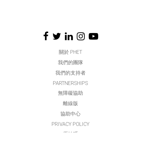
關於 PHET
我們的團隊
我們的支持者
PARTNERSHIPS
無障礙協助
離線版
協助中心
PRIVACY POLICY
原始碼