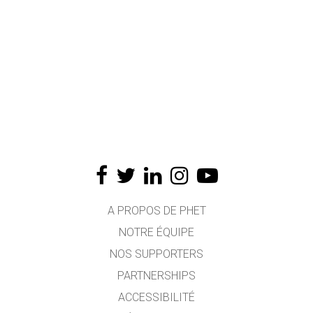
A PROPOS DE PHET
NOTRE ÉQUIPE
NOS SUPPORTERS
PARTNERSHIPS
ACCESSIBILITÉ