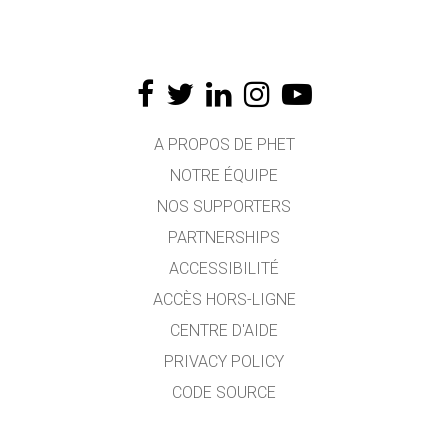
A PROPOS DE PHET
NOTRE ÉQUIPE
NOS SUPPORTERS
PARTNERSHIPS
ACCESSIBILITÉ
ACCÈS HORS-LIGNE
CENTRE D'AIDE
PRIVACY POLICY
CODE SOURCE
LICENCE