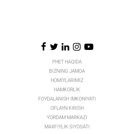
PHET HAQIDA
BIZNING JAMOA
HOMIYLARIMIZ
HAMKORLIK
FOYDALANISH IMKONIYATI
OFLAYN KIRISH
YORDAM MARKAZI
MAXFIYLIK SIYOSATI