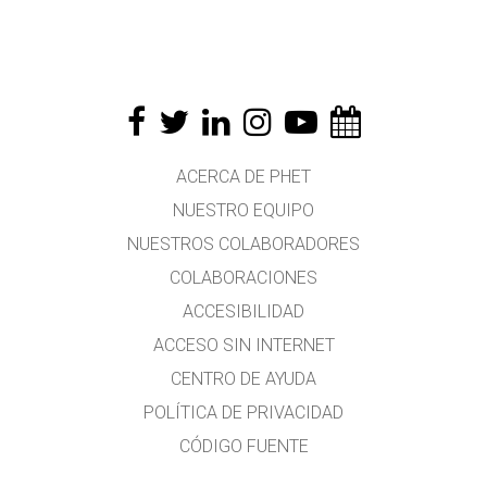
ACERCA DE PHET
NUESTRO EQUIPO
NUESTROS COLABORADORES
COLABORACIONES
ACCESIBILIDAD
ACCESO SIN INTERNET
CENTRO DE AYUDA
POLÍTICA DE PRIVACIDAD
CÓDIGO FUENTE
LICENCIA