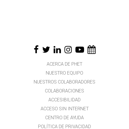
ACERCA DE PHET
NUESTRO EQUIPO
NUESTROS COLABORADORES
COLABORACIONES
ACCESIBILIDAD
ACCESO SIN INTERNET
CENTRO DE AYUDA
POLÍTICA DE PRIVACIDAD