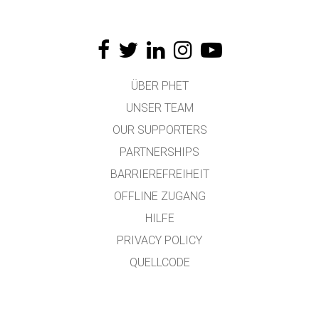
ÜBER PHET
UNSER TEAM
OUR SUPPORTERS
PARTNERSHIPS
BARRIEREFREIHEIT
OFFLINE ZUGANG
HILFE
PRIVACY POLICY
QUELLCODE
LIZENZEN
FÜR ÜBERSETZER