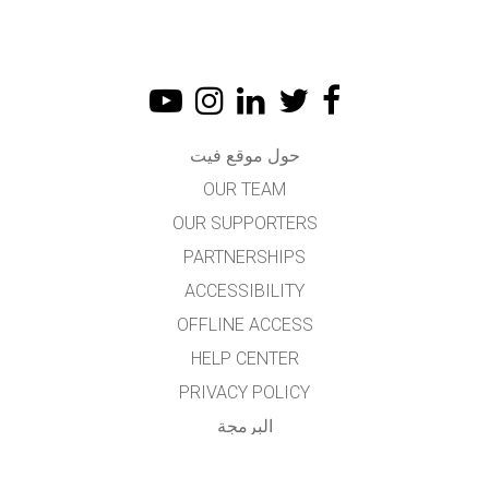
حول موقع فيت
OUR TEAM
OUR SUPPORTERS
PARTNERSHIPS
ACCESSIBILITY
OFFLINE ACCESS
HELP CENTER
PRIVACY POLICY
البرمجة
LICENSING