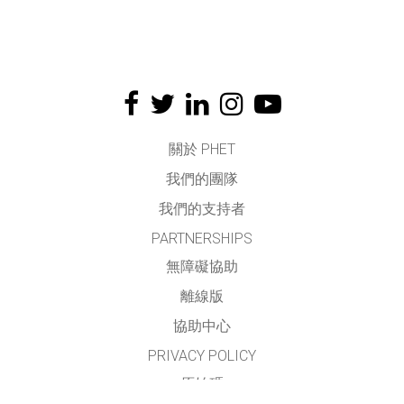
關於 PHET
我們的團隊
我們的支持者
PARTNERSHIPS
無障礙協助
離線版
協助中心
PRIVACY POLICY
原始碼