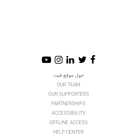
حول موقع فيت
OUR TEAM
OUR SUPPORTERS
PARTNERSHIPS
ACCESSIBILITY
OFFLINE ACCESS
HELP CENTER