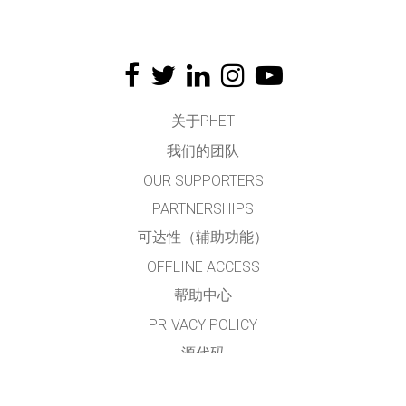
关于PHET
我们的团队
OUR SUPPORTERS
PARTNERSHIPS
可达性（辅助功能）
OFFLINE ACCESS
帮助中心
PRIVACY POLICY
源代码
许可