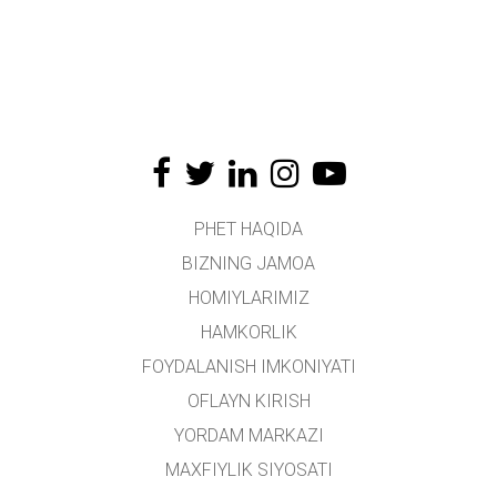
PHET HAQIDA
BIZNING JAMOA
HOMIYLARIMIZ
HAMKORLIK
FOYDALANISH IMKONIYATI
OFLAYN KIRISH
YORDAM MARKAZI
MAXFIYLIK SIYOSATI